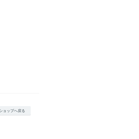
ショップへ戻る