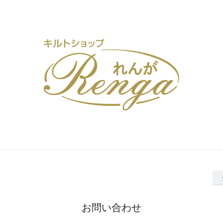
お問い合わせ