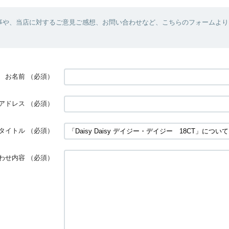
事や、当店に対するご意見ご感想、お問い合わせなど、こちらのフォームより
お名前
（必須）
アドレス
（必須）
タイトル
（必須）
わせ内容
（必須）