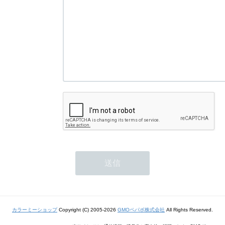
カラーミーショップ
Copyright (C) 2005-2026
GMOペパボ株式会社
All Rights Reserved.