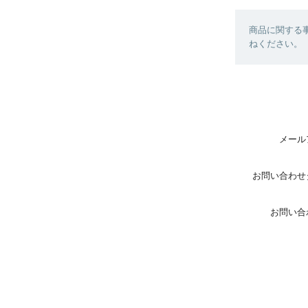
商品に関する
ねください。
メール
お問い合わせ
お問い合